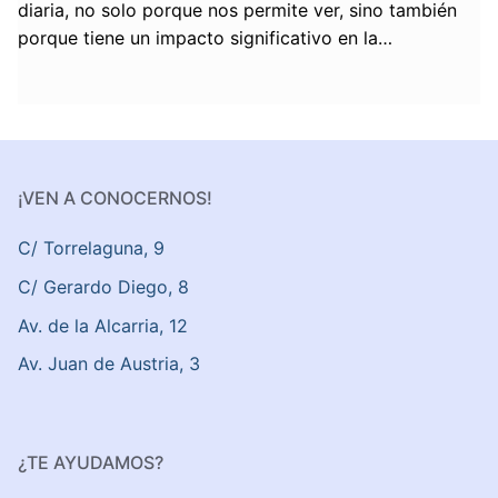
diaria, no solo porque nos permite ver, sino también
porque tiene un impacto significativo en la…
¡VEN A CONOCERNOS!
C/ Torrelaguna, 9
C/ Gerardo Diego, 8
Av. de la Alcarria, 12
Av. Juan de Austria, 3
¿TE AYUDAMOS?