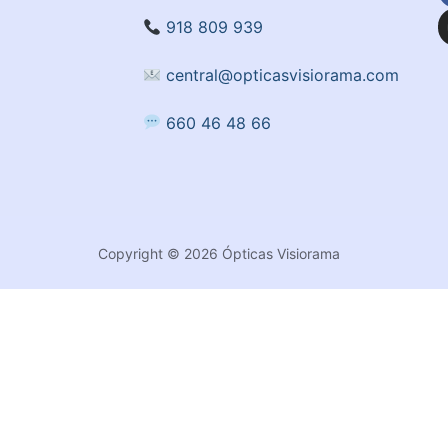
918 809 939
central@opticasvisiorama.com
660 46 48 66
Copyright © 2026 Ópticas Visiorama