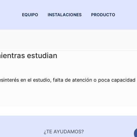
EQUIPO
INSTALACIONES
PRODUCTO
mientras estudian
interés en el estudio, falta de atención o poca capacidad 
¿TE AYUDAMOS?