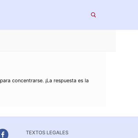
Search for:
para concentrarse. ¡La respuesta es la
TEXTOS LEGALES