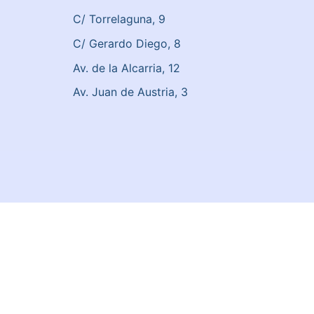
C/ Torrelaguna, 9
C/ Gerardo Diego, 8
Av. de la Alcarria, 12
Av. Juan de Austria, 3