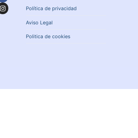
Política de privacidad
Aviso Legal
Politica de cookies