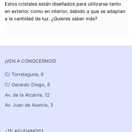
Estos cristales están diseñados para utilizarse tanto
en exterior como en interior, debido a que se adaptan
a la cantidad de luz. ¿Quieres saber más?
¡VEN A CONOCERNOS!
C/ Torrelaguna, 9
C/ Gerardo Diego, 8
Av. de la Alcarria, 12
Av. Juan de Austria, 3
¿TE AYUDAMOS?