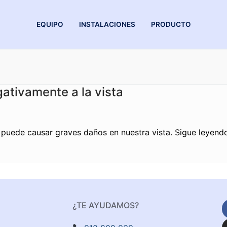
EQUIPO
INSTALACIONES
PRODUCTO
ativamente a la vista
puede causar graves daños en nuestra vista. Sigue leyendo
¿TE AYUDAMOS?