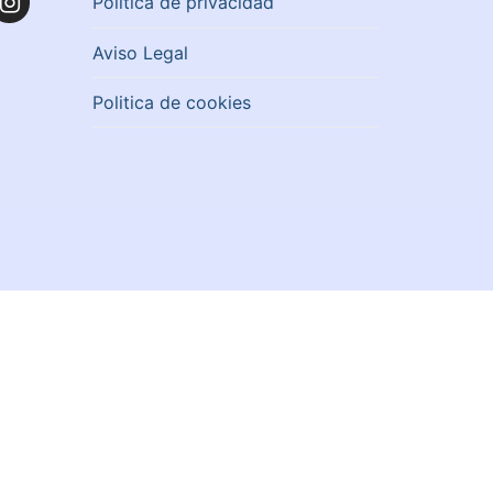
Política de privacidad
Aviso Legal
Politica de cookies