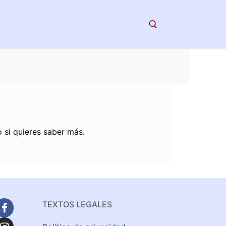
Search for:
 si quieres saber más.
TEXTOS LEGALES