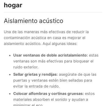
hogar
Aislamiento acústico
Una de las maneras más efectivas de reducir la
contaminación acústica en casa es mejorar el
aislamiento acústico. Aquí algunas ideas:
Usar ventanas de doble acristalamiento:
estas
ventanas son más efectivas para bloquear el
ruido exterior.
Sellar grietas y rendijas:
asegúrate de que las
puertas y ventanas estén bien selladas para
evitar la entrada de ruido.
Colocar alfombras y cortinas gruesas:
estos
materiales absorben el sonido y ayudan a
minimizar el eco.