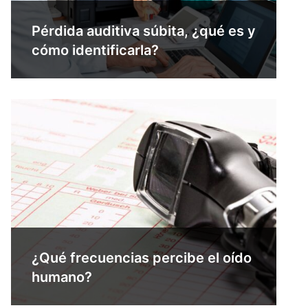
Pérdida auditiva súbita, ¿qué es y
cómo identificarla?
¿Qué frecuencias percibe el oído
humano?