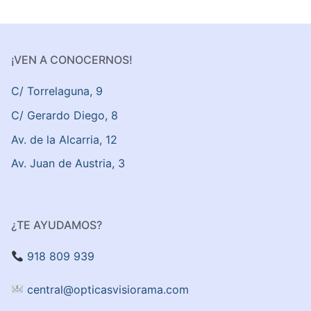
¡VEN A CONOCERNOS!
C/ Torrelaguna, 9
C/ Gerardo Diego, 8
Av. de la Alcarria, 12
Av. Juan de Austria, 3
¿TE AYUDAMOS?
918 809 939
central@opticasvisiorama.com