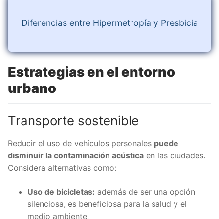
Diferencias entre Hipermetropía y Presbicia
Estrategias en el entorno
urbano
Transporte sostenible
Reducir el uso de vehículos personales
puede
disminuir la contaminación acústica
en las ciudades.
Considera alternativas como:
Uso de bicicletas:
además de ser una opción
silenciosa, es beneficiosa para la salud y el
medio ambiente.