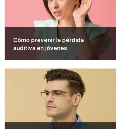
Cómo prevenir la pérdida
auditiva en jóvenes