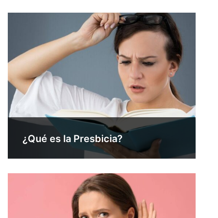
¿Qué es la Presbicia?