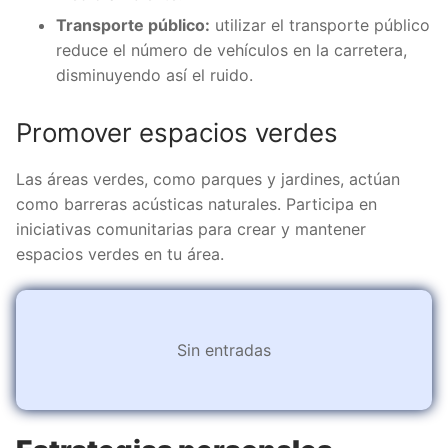
Transporte público:
utilizar el transporte público
reduce el número de vehículos en la carretera,
disminuyendo así el ruido.
Promover espacios verdes
Las áreas verdes, como parques y jardines, actúan
como barreras acústicas naturales. Participa en
iniciativas comunitarias para crear y mantener
espacios verdes en tu área.
Sin entradas