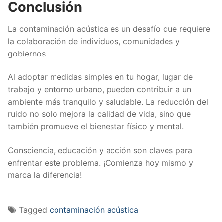
Conclusión
La contaminación acústica es un desafío que requiere
la colaboración de individuos, comunidades y
gobiernos.
Al adoptar medidas simples en tu hogar, lugar de
trabajo y entorno urbano, pueden contribuir a un
ambiente más tranquilo y saludable. La reducción del
ruido no solo mejora la calidad de vida, sino que
también promueve el bienestar físico y mental.
Consciencia, educación y acción son claves para
enfrentar este problema. ¡Comienza hoy mismo y
marca la diferencia!
Tagged
contaminación acústica