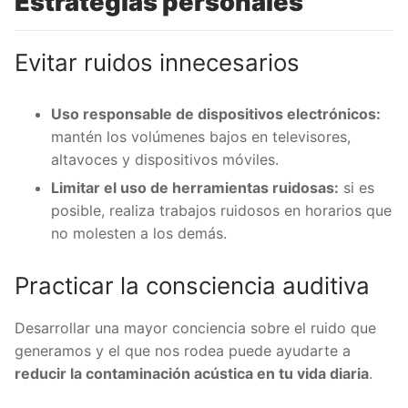
Estrategias personales
Evitar ruidos innecesarios
Uso responsable de dispositivos electrónicos:
mantén los volúmenes bajos en televisores,
altavoces y dispositivos móviles.
Limitar el uso de herramientas ruidosas:
si es
posible, realiza trabajos ruidosos en horarios que
no molesten a los demás.
Practicar la consciencia auditiva
Desarrollar una mayor conciencia sobre el ruido que
generamos y el que nos rodea puede ayudarte a
reducir la contaminación acústica en tu vida diaria
.