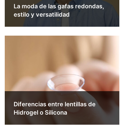
La moda de las gafas redondas,
estilo y versatilidad
Diferencias entre lentillas de
Hidrogel o Silicona