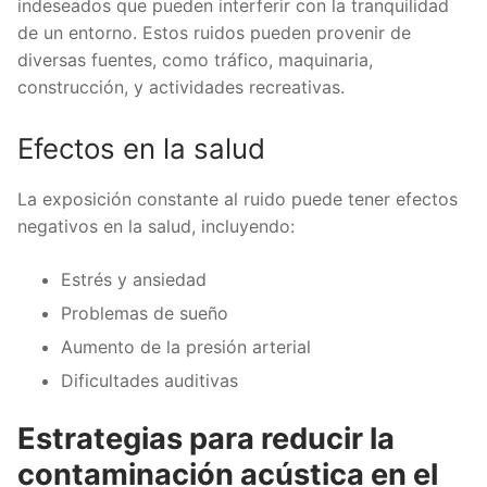
indeseados que pueden interferir con la tranquilidad
de un entorno. Estos ruidos pueden provenir de
diversas fuentes, como tráfico, maquinaria,
construcción, y actividades recreativas.
Efectos en la salud
La exposición constante al ruido puede tener efectos
negativos en la salud, incluyendo:
Estrés y ansiedad
Problemas de sueño
Aumento de la presión arterial
Dificultades auditivas
Estrategias para reducir la
contaminación acústica en el