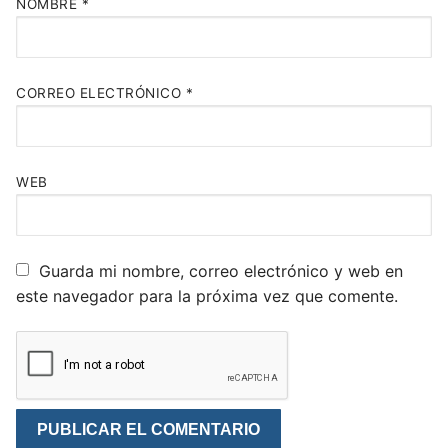
NOMBRE
*
CORREO ELECTRÓNICO
*
WEB
Guarda mi nombre, correo electrónico y web en
este navegador para la próxima vez que comente.