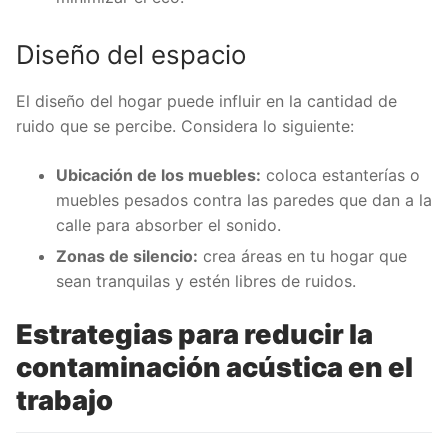
Diseño del espacio
El diseño del hogar puede influir en la cantidad de
ruido que se percibe. Considera lo siguiente:
Ubicación de los muebles:
coloca estanterías o
muebles pesados contra las paredes que dan a la
calle para absorber el sonido.
Zonas de silencio:
crea áreas en tu hogar que
sean tranquilas y estén libres de ruidos.
Estrategias para reducir la
contaminación acústica en el
trabajo