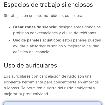
Espacios de trabajo silenciosos
Si trabajas en un entorno ruidoso, considera:
Crear zonas de silencio:
designa áreas donde se
prohíban conversaciones y el uso de teléfonos.
Uso de paneles acústicos:
estos paneles pueden
ayudar a absorber el sonido y mejorar la calidad
acústica del espacio.
Uso de auriculares
Los auriculares con cancelación de ruido son una
excelente herramienta para concentrarte en entornos
ruidosos. Te permiten aislarte del ruido ambiental y
mejorar tu productividad.