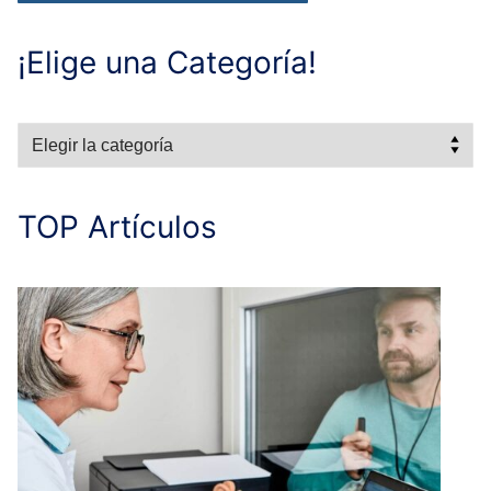
¡Elige una Categoría!
Categorías
TOP Artículos