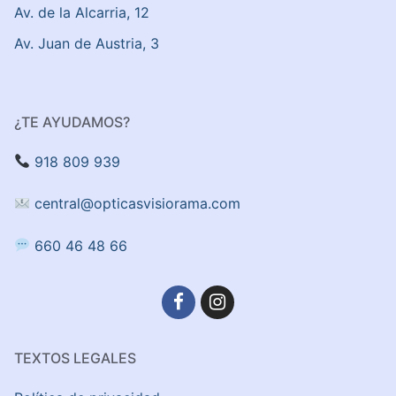
Av. de la Alcarria, 12
Av. Juan de Austria, 3
¿TE AYUDAMOS?
918 809 939
central@opticasvisiorama.com
660 46 48 66
TEXTOS LEGALES