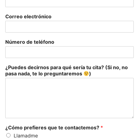
Correo electrónico
Número de teléfono
¿Puedes decirnos para qué sería tu cita? (Si no, no
pasa nada, te lo preguntaremos
)
¿Cómo prefieres que te contactemos?
*
Llamadme