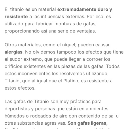
El titanio es un material
extremadamente duro y
resistente
a las influencias externas. Por eso, es
utilizado para fabricar monturas de gafas,
proporcionando así una serie de ventajas.
Otros materiales, como el níquel, pueden causar
alergias
. No olvidemos tampoco los efectos que tiene
el sudor extremo, que puede llegar a corroer los
orificios existentes en las piezas de las gafas. Todos
estos inconvenientes los resolvemos utilizando
Titanio, que al igual que el Platino, es resistente a
estos efectos.
Las gafas de Titanio son muy prácticas para
deportistas y personas que están en ambientes
húmedos o rodeados de aire con contenido de sal u
otras substancias agresivas.
Son gafas ligeras,