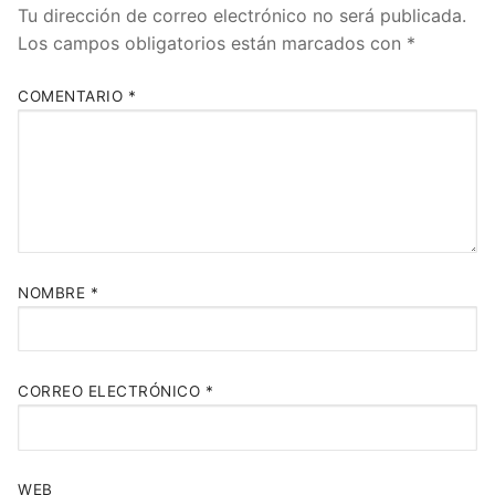
Tu dirección de correo electrónico no será publicada.
Los campos obligatorios están marcados con
*
COMENTARIO
*
NOMBRE
*
CORREO ELECTRÓNICO
*
WEB