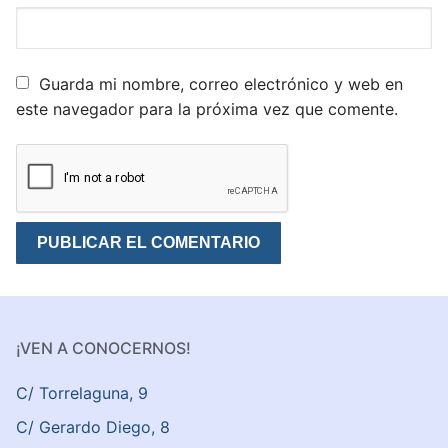
Guarda mi nombre, correo electrónico y web en
este navegador para la próxima vez que comente.
¡VEN A CONOCERNOS!
C/ Torrelaguna, 9
C/ Gerardo Diego, 8