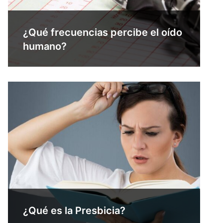
¿Qué frecuencias percibe el oído
humano?
¿Qué es la Presbicia?