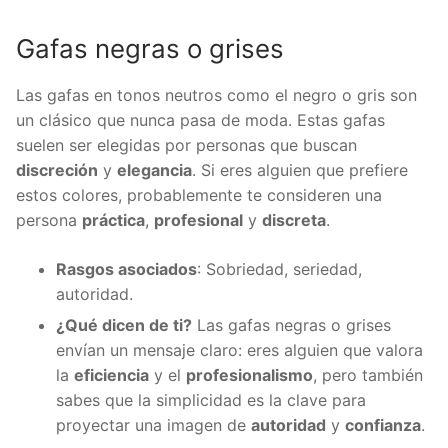
Gafas negras o grises
Las gafas en tonos neutros como el negro o gris son
un clásico que nunca pasa de moda. Estas gafas
suelen ser elegidas por personas que buscan
discreción
y
elegancia
. Si eres alguien que prefiere
estos colores, probablemente te consideren una
persona
práctica
,
profesional
y
discreta
.
Rasgos asociados
: Sobriedad, seriedad,
autoridad.
¿Qué dicen de ti?
Las gafas negras o grises
envían un mensaje claro: eres alguien que valora
la
eficiencia
y el
profesionalismo
, pero también
sabes que la simplicidad es la clave para
proyectar una imagen de
autoridad
y
confianza
.