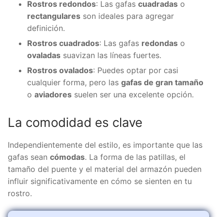
Rostros redondos
: Las gafas
cuadradas
o
rectangulares
son ideales para agregar
definición.
Rostros cuadrados
: Las gafas
redondas
o
ovaladas
suavizan las líneas fuertes.
Rostros ovalados
: Puedes optar por casi
cualquier forma, pero las
gafas de gran tamaño
o
aviadores
suelen ser una excelente opción.
La comodidad es clave
Independientemente del estilo, es importante que las
gafas sean
cómodas
. La forma de las patillas, el
tamaño del puente y el material del armazón pueden
influir significativamente en cómo se sienten en tu
rostro.