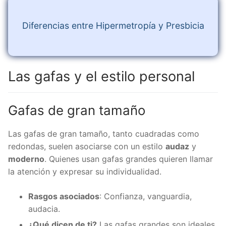
Diferencias entre Hipermetropía y Presbicia
Las gafas y el estilo personal
Gafas de gran tamaño
Las gafas de gran tamaño, tanto cuadradas como
redondas, suelen asociarse con un estilo
audaz
y
moderno
. Quienes usan gafas grandes quieren llamar
la atención y expresar su individualidad.
Rasgos asociados
: Confianza, vanguardia,
audacia.
¿Qué dicen de ti?
Las gafas grandes son ideales