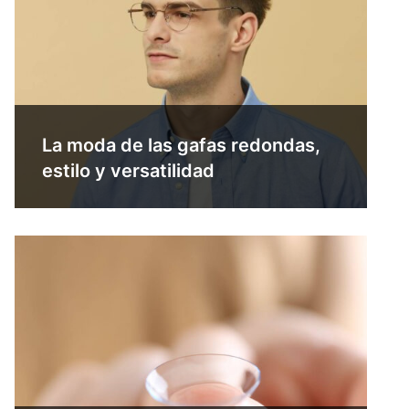
La moda de las gafas redondas,
estilo y versatilidad