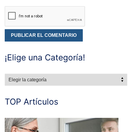
¡Elige una Categoría!
Categorías
TOP Artículos