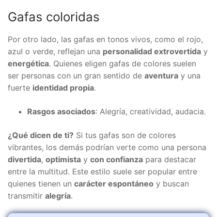
Gafas coloridas
Por otro lado, las gafas en tonos vivos, como el rojo,
azul o verde, reflejan una
personalidad extrovertida
y
energética
. Quienes eligen gafas de colores suelen
ser personas con un gran sentido de
aventura
y una
fuerte
identidad propia
.
Rasgos asociados
: Alegría, creatividad, audacia.
¿Qué dicen de ti?
Si tus gafas son de colores
vibrantes, los demás podrían verte como una persona
divertida
,
optimista
y
con confianza
para destacar
entre la multitud. Este estilo suele ser popular entre
quienes tienen un
carácter espontáneo
y buscan
transmitir
alegría
.