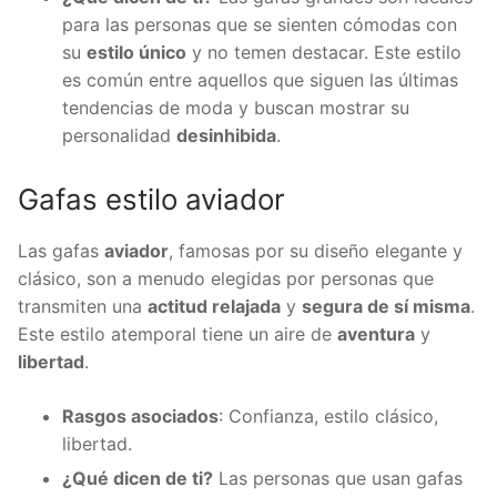
para las personas que se sienten cómodas con
su
estilo único
y no temen destacar. Este estilo
es común entre aquellos que siguen las últimas
tendencias de moda y buscan mostrar su
personalidad
desinhibida
.
Gafas estilo aviador
Las gafas
aviador
, famosas por su diseño elegante y
clásico, son a menudo elegidas por personas que
transmiten una
actitud relajada
y
segura de sí misma
.
Este estilo atemporal tiene un aire de
aventura
y
libertad
.
Rasgos asociados
: Confianza, estilo clásico,
libertad.
¿Qué dicen de ti?
Las personas que usan gafas