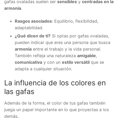
gafas ovaladas suelen ser
sensibles
y
centradas en la
armonía
.
Rasgos asociados
: Equilibrio, flexibilidad,
adaptabilidad.
¿Qué dicen de ti?
Si optas por gafas ovaladas,
pueden indicar que eres una persona que busca
armonía
entre el trabajo y la vida personal.
También refleja una naturaleza
amigable
,
comunicativa
y con un
estilo versátil
que se
adapta a cualquier situación.
La influencia de los colores en
las gafas
Además de la forma, el color de tus gafas también
juega un papel importante en lo que proyectas a los
demás.