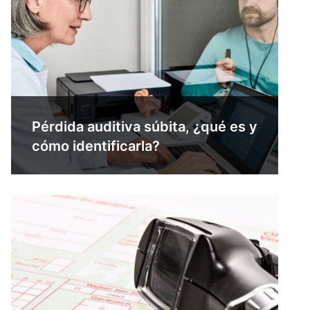
Pérdida auditiva súbita, ¿qué es y
cómo identificarla?