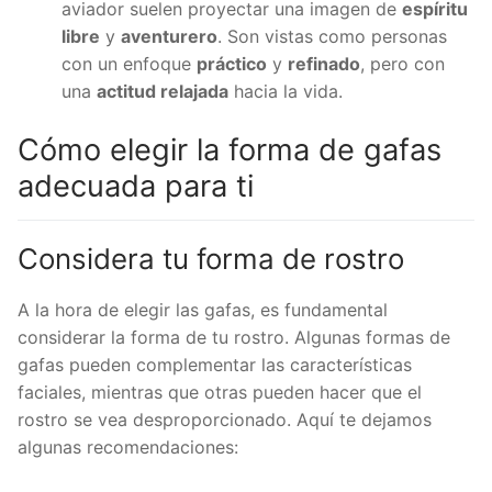
aviador suelen proyectar una imagen de
espíritu
libre
y
aventurero
. Son vistas como personas
con un enfoque
práctico
y
refinado
, pero con
una
actitud relajada
hacia la vida.
Cómo elegir la forma de gafas
adecuada para ti
Considera tu forma de rostro
A la hora de elegir las gafas, es fundamental
considerar la forma de tu rostro. Algunas formas de
gafas pueden complementar las características
faciales, mientras que otras pueden hacer que el
rostro se vea desproporcionado. Aquí te dejamos
algunas recomendaciones: