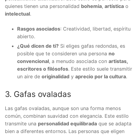
quienes tienen una personalidad
bohemia
,
artística
o
intelectual
.
Rasgos asociados
: Creatividad, libertad, espíritu
abierto.
¿Qué dicen de ti?
Si eliges gafas redondas, es
posible que te consideren una persona
no
convencional
, a menudo asociada con
artistas,
escritores o filósofos
. Este estilo suele transmitir
un aire de
originalidad
y
aprecio por la cultura
.
3. Gafas ovaladas
Las gafas ovaladas, aunque son una forma menos
común, combinan suavidad con elegancia. Este estilo
transmite una
personalidad equilibrada
que se adapta
bien a diferentes entornos. Las personas que eligen