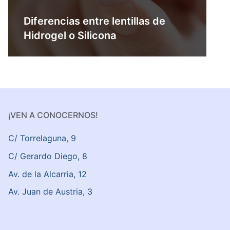
Diferencias entre lentillas de
Hidrogel o Silicona
¡VEN A CONOCERNOS!
C/ Torrelaguna, 9
C/ Gerardo Diego, 8
Av. de la Alcarria, 12
Av. Juan de Austria, 3