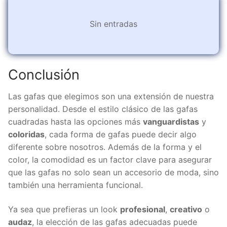
Sin entradas
Conclusión
Las gafas que elegimos son una extensión de nuestra
personalidad. Desde el estilo clásico de las gafas
cuadradas hasta las opciones más
vanguardistas
y
coloridas
, cada forma de gafas puede decir algo
diferente sobre nosotros. Además de la forma y el
color, la comodidad es un factor clave para asegurar
que las gafas no solo sean un accesorio de moda, sino
también una herramienta funcional.
Ya sea que prefieras un look
profesional
,
creativo
o
audaz
, la elección de las gafas adecuadas puede