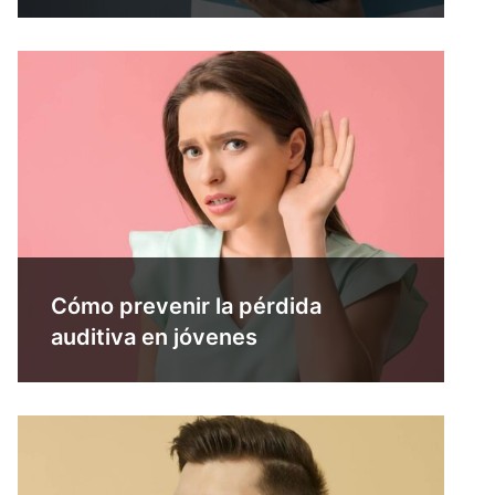
Cómo prevenir la pérdida
auditiva en jóvenes