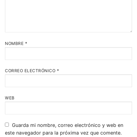
NOMBRE
*
CORREO ELECTRÓNICO
*
WEB
Guarda mi nombre, correo electrónico y web en
este navegador para la próxima vez que comente.