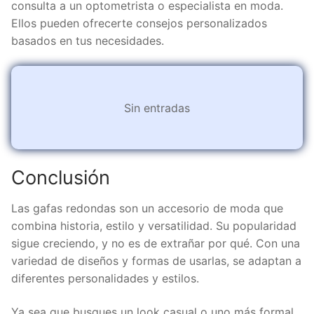
consulta a un optometrista o especialista en moda.
Ellos pueden ofrecerte consejos personalizados
basados en tus necesidades.
Sin entradas
Conclusión
Las gafas redondas son un accesorio de moda que
combina historia, estilo y versatilidad. Su popularidad
sigue creciendo, y no es de extrañar por qué. Con una
variedad de diseños y formas de usarlas, se adaptan a
diferentes personalidades y estilos.
Ya sea que busques un look casual o uno más formal,