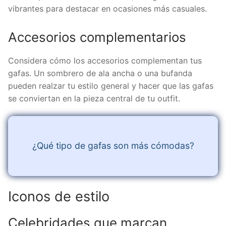
vibrantes para destacar en ocasiones más casuales.
Accesorios complementarios
Considera cómo los accesorios complementan tus
gafas. Un sombrero de ala ancha o una bufanda
pueden realzar tu estilo general y hacer que las gafas
se conviertan en la pieza central de tu outfit.
¿Qué tipo de gafas son más cómodas?
Iconos de estilo
Celebridades que marcan