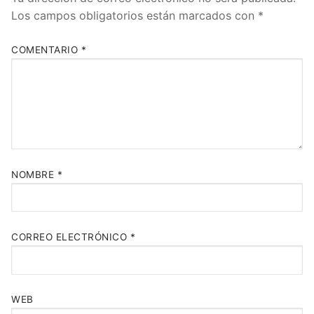
Los campos obligatorios están marcados con
*
COMENTARIO
*
NOMBRE
*
CORREO ELECTRÓNICO
*
WEB