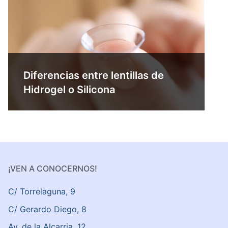
Diferencias entre lentillas de
Hidrogel o Silicona
¡VEN A CONOCERNOS!
C/ Torrelaguna, 9
C/ Gerardo Diego, 8
Av. de la Alcarria, 12