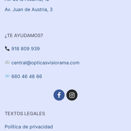
Av. Juan de Austria, 3
¿TE AYUDAMOS?
918 809 939
central@opticasvisiorama.com
660 46 48 66
TEXTOS LEGALES
Política de privacidad