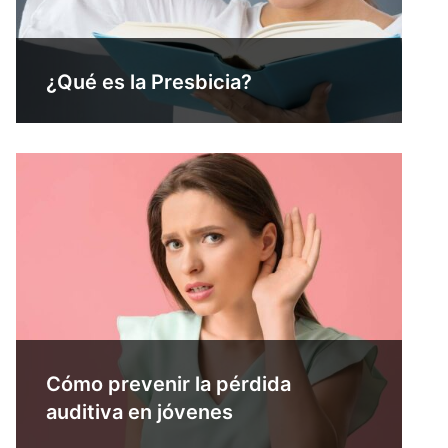
¿Qué es la Presbicia?
Cómo prevenir la pérdida
auditiva en jóvenes