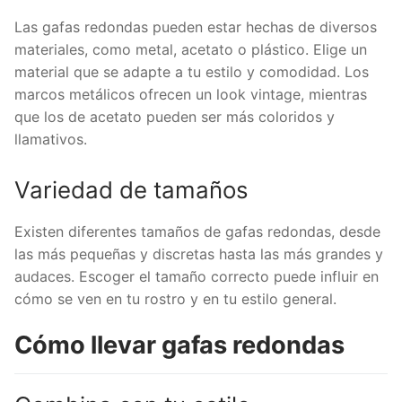
Las gafas redondas pueden estar hechas de diversos
materiales, como metal, acetato o plástico. Elige un
material que se adapte a tu estilo y comodidad. Los
marcos metálicos ofrecen un look vintage, mientras
que los de acetato pueden ser más coloridos y
llamativos.
Variedad de tamaños
Existen diferentes tamaños de gafas redondas, desde
las más pequeñas y discretas hasta las más grandes y
audaces. Escoger el tamaño correcto puede influir en
cómo se ven en tu rostro y en tu estilo general.
Cómo llevar gafas redondas