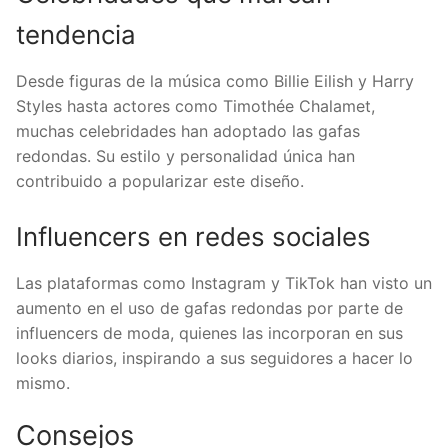
tendencia
Desde figuras de la música como Billie Eilish y Harry
Styles hasta actores como Timothée Chalamet,
muchas celebridades han adoptado las gafas
redondas. Su estilo y personalidad única han
contribuido a popularizar este diseño.
Influencers en redes sociales
Las plataformas como Instagram y TikTok han visto un
aumento en el uso de gafas redondas por parte de
influencers de moda, quienes las incorporan en sus
looks diarios, inspirando a sus seguidores a hacer lo
mismo.
Consejos