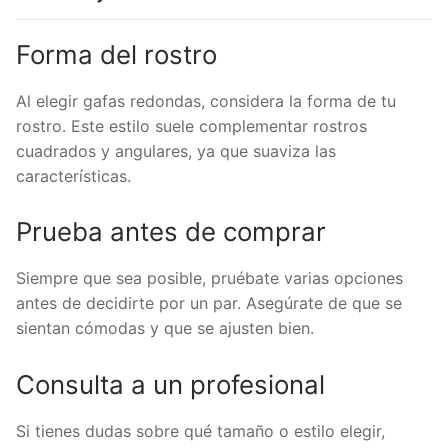
Forma del rostro
Al elegir gafas redondas, considera la forma de tu
rostro. Este estilo suele complementar rostros
cuadrados y angulares, ya que suaviza las
características.
Prueba antes de comprar
Siempre que sea posible, pruébate varias opciones
antes de decidirte por un par. Asegúrate de que se
sientan cómodas y que se ajusten bien.
Consulta a un profesional
Si tienes dudas sobre qué tamaño o estilo elegir,