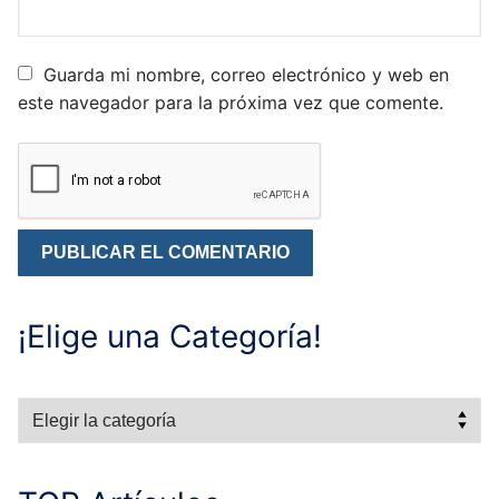
Guarda mi nombre, correo electrónico y web en
este navegador para la próxima vez que comente.
¡Elige una Categoría!
Categorías