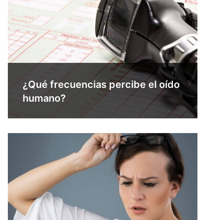
¿Qué frecuencias percibe el oído
humano?