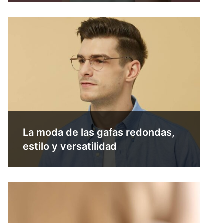
La moda de las gafas redondas,
estilo y versatilidad