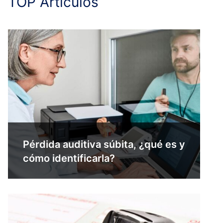
TOP Artículos
Pérdida auditiva súbita, ¿qué es y
cómo identificarla?