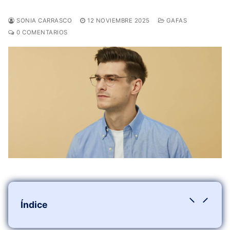
SONIA CARRASCO
12 NOVIEMBRE 2025
GAFAS
0 COMENTARIOS
Índice
Historia de las Gafas Redondas