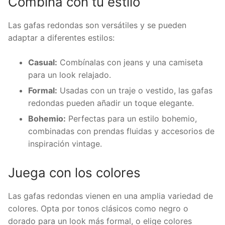
Combina con tu estilo
Las gafas redondas son versátiles y se pueden
adaptar a diferentes estilos:
Casual:
Combínalas con jeans y una camiseta
para un look relajado.
Formal:
Usadas con un traje o vestido, las gafas
redondas pueden añadir un toque elegante.
Bohemio:
Perfectas para un estilo bohemio,
combinadas con prendas fluidas y accesorios de
inspiración vintage.
Juega con los colores
Las gafas redondas vienen en una amplia variedad de
colores. Opta por tonos clásicos como negro o
dorado para un look más formal, o elige colores