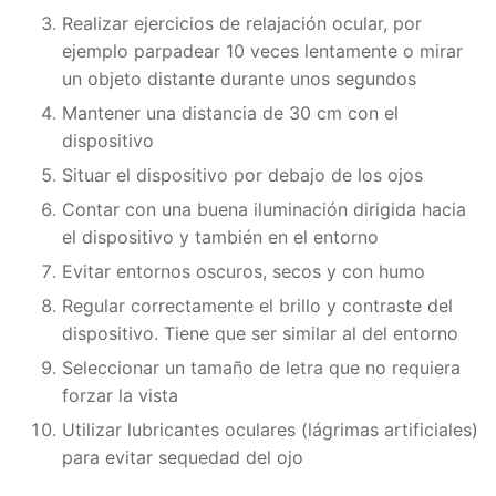
Realizar ejercicios de relajación ocular, por
ejemplo parpadear 10 veces lentamente o mirar
un objeto distante durante unos segundos
Mantener una distancia de 30 cm con el
dispositivo
Situar el dispositivo por debajo de los ojos
Contar con una buena iluminación dirigida hacia
el dispositivo y también en el entorno
Evitar entornos oscuros, secos y con humo
Regular correctamente el brillo y contraste del
dispositivo. Tiene que ser similar al del entorno
Seleccionar un tamaño de letra que no requiera
forzar la vista
Utilizar lubricantes oculares (lágrimas artificiales)
para evitar sequedad del ojo