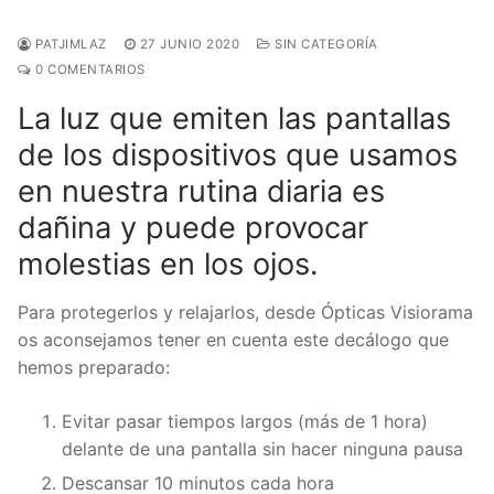
PATJIMLAZ
27 JUNIO 2020
SIN CATEGORÍA
0 COMENTARIOS
La luz que emiten las pantallas
de los dispositivos que usamos
en nuestra rutina diaria es
dañina y puede provocar
molestias en los ojos.
Para protegerlos y relajarlos, desde Ópticas Visiorama
os aconsejamos tener en cuenta este decálogo que
hemos preparado:
Evitar pasar tiempos largos (más de 1 hora)
delante de una pantalla sin hacer ninguna pausa
Descansar 10 minutos cada hora