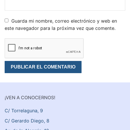
Guarda mi nombre, correo electrónico y web en
este navegador para la próxima vez que comente.
¡VEN A CONOCERNOS!
C/ Torrelaguna, 9
C/ Gerardo Diego, 8