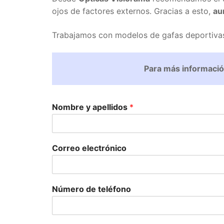
ojos de factores externos. Gracias a esto,
au
Trabajamos con modelos de gafas deportiva
Para más informació
Nombre y apellidos
*
Correo electrónico
Número de teléfono