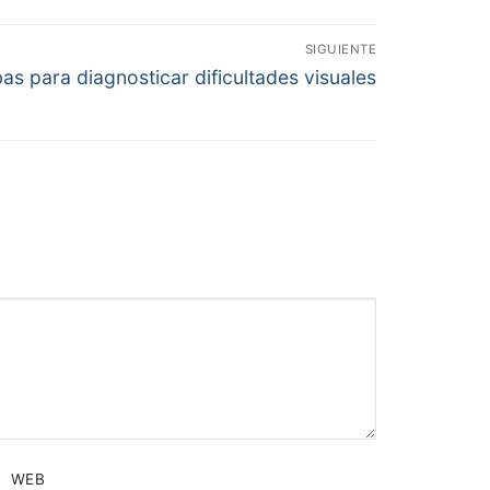
SIGUIENTE
as para diagnosticar dificultades visuales
WEB