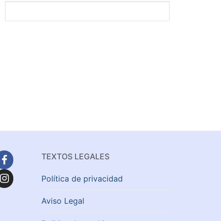
TEXTOS LEGALES
Política de privacidad
Aviso Legal