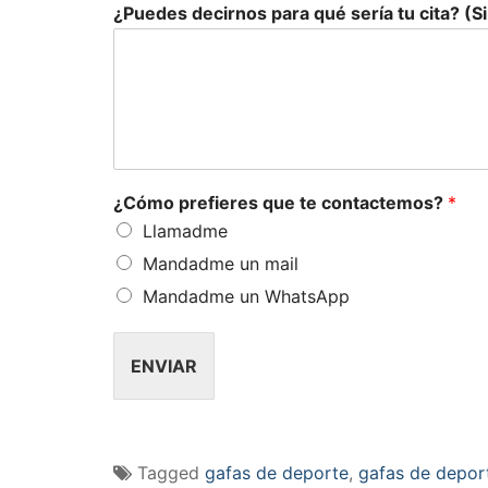
¿Puedes decirnos para qué sería tu cita? (S
¿Cómo prefieres que te contactemos?
*
Llamadme
Mandadme un mail
Mandadme un WhatsApp
ENVIAR
Tagged
gafas de deporte
,
gafas de depor