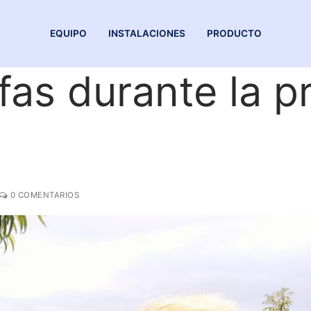
EQUIPO
INSTALACIONES
PRODUCTO
fas durante la p
0 COMENTARIOS