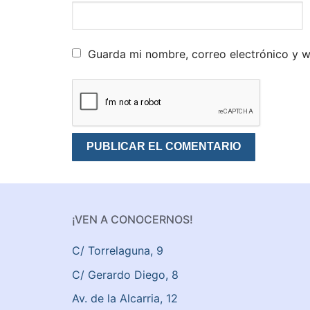
Guarda mi nombre, correo electrónico y 
¡VEN A CONOCERNOS!
C/ Torrelaguna, 9
C/ Gerardo Diego, 8
Av. de la Alcarria, 12